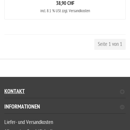
38,90 CHF
incl. 8.1 % USt zzgl. Versandkosten
Seite 1 von 1
KONTAKT
INFORMATIONEN
Liefer- und Versandkosten