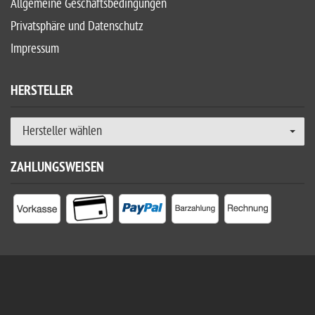
Allgemeine Geschäftsbedingungen
Privatsphäre und Datenschutz
Impressum
HERSTELLER
Hersteller wählen
ZAHLUNGSWEISEN