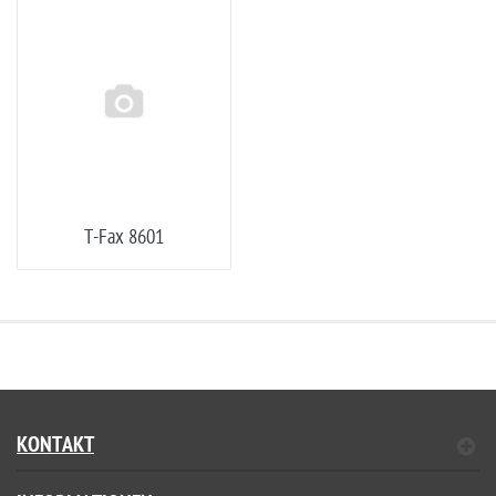
T-Fax 8601
KONTAKT