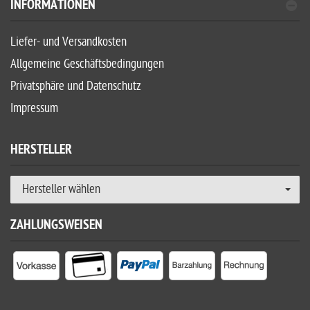
INFORMATIONEN
Liefer- und Versandkosten
Allgemeine Geschäftsbedingungen
Privatsphäre und Datenschutz
Impressum
HERSTELLER
Hersteller wählen
ZAHLUNGSWEISEN