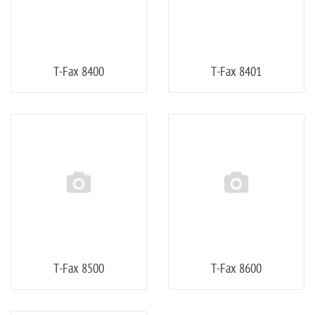
T-Fax 8400
T-Fax 8401
T-Fax 8500
T-Fax 8600