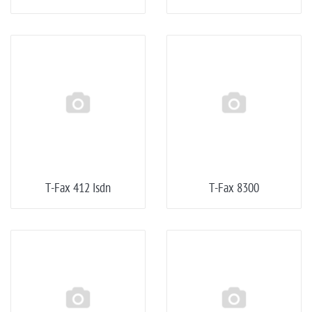
T-Fax 412 Isdn
T-Fax 8300