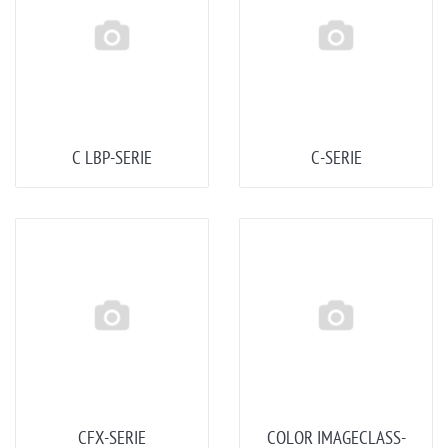
C LBP-SERIE
C-SERIE
CFX-SERIE
COLOR IMAGECLASS-