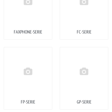
FAXPHONE-SERIE
FC-SERIE
FP-SERIE
GP-SERIE