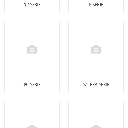
NP-SERIE
P-SERIE
PC-SERIE
SATERA-SERIE