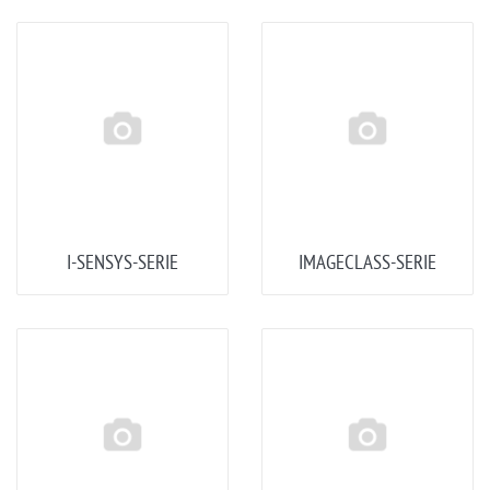
I-SENSYS-SERIE
IMAGECLASS-SERIE