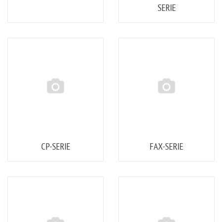
SERIE
CP-SERIE
FAX-SERIE