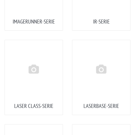
IMAGERUNNER-SERIE
IR-SERIE
LASER CLASS-SERIE
LASERBASE-SERIE