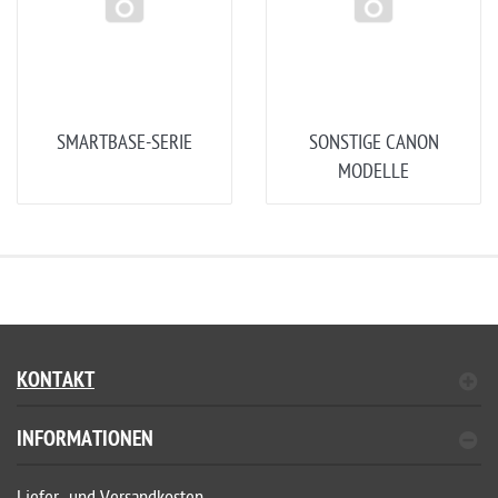
SMARTBASE-SERIE
SONSTIGE CANON
MODELLE
KONTAKT
INFORMATIONEN