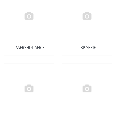
LASERSHOT-SERIE
LBP-SERIE