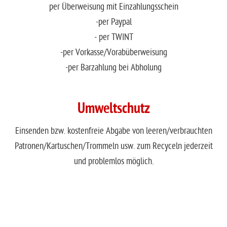
per Überweisung mit Einzahlungsschein
-per Paypal
- per TWINT
-per Vorkasse/Vorabüberweisung
-per Barzahlung bei Abholung
Umweltschutz
Einsenden bzw. kostenfreie Abgabe von leeren/verbrauchten
Patronen/Kartuschen/Trommeln usw. zum Recyceln jederzeit
und problemlos möglich.