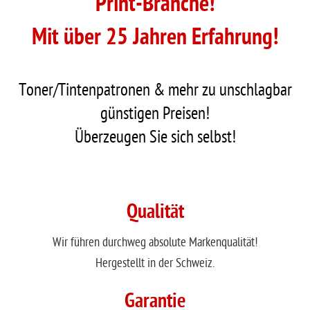
Print-Branche!
Mit über 25 Jahren Erfahrung!
Toner/Tintenpatronen & mehr zu unschlagbar
günstigen Preisen!
Überzeugen Sie sich selbst!
Qualität
Wir führen durchweg absolute Markenqualität!
Hergestellt in der Schweiz.
Garantie