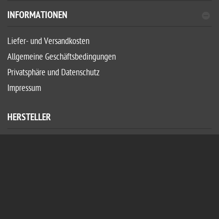
INFORMATIONEN
Liefer- und Versandkosten
Allgemeine Geschäftsbedingungen
Privatsphäre und Datenschutz
Impressum
HERSTELLER
Hersteller wählen
ZAHLUNGSWEISEN