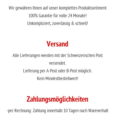
Wir gewähren Ihnen auf unser komplettes Produktsortiment
100% Garantie für volle 24 Monate!
Unkompliziert, zuverlässig & schnell!
Versand
Alle Lieferungen werden mit der Schweizerischen Post
versendet.
Lieferung per A-Post oder B-Post möglich.
Kein Mindestbestellwert!
Zahlungsmöglichkeiten
-per Rechnung: Zahlung innerhalb 10 Tagen nach Warenerhalt