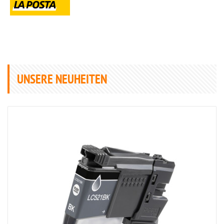
UNSERE NEUHEITEN