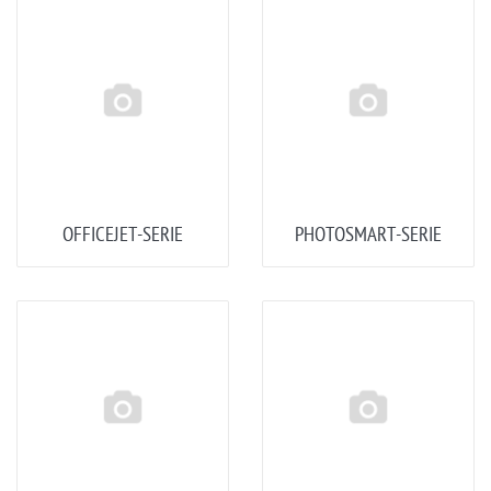
OFFICEJET-SERIE
PHOTOSMART-SERIE