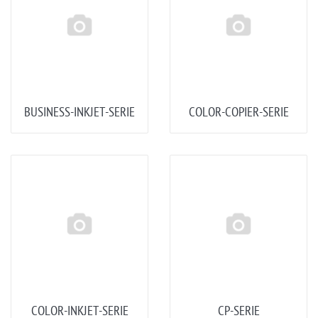
BUSINESS-INKJET-SERIE
COLOR-COPIER-SERIE
COLOR-INKJET-SERIE
CP-SERIE