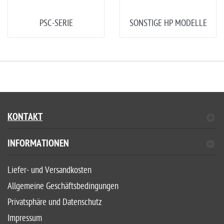
PSC-SERIE
SONSTIGE HP MODELLE
KONTAKT
INFORMATIONEN
Liefer- und Versandkosten
Allgemeine Geschäftsbedingungen
Privatsphäre und Datenschutz
Impressum