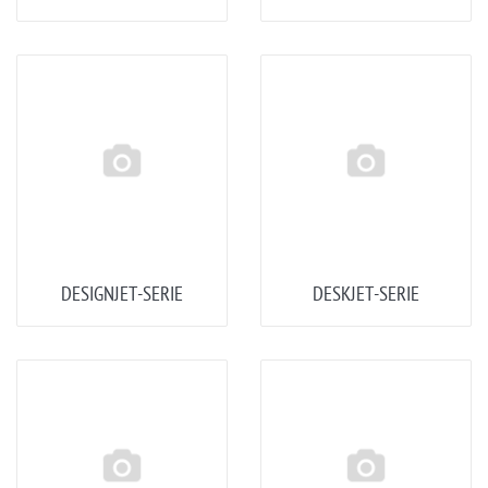
DESIGNJET-SERIE
DESKJET-SERIE