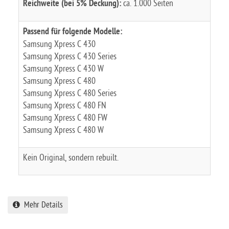
Reichweite (bei 5% Deckung):
ca. 1.000 Seiten
Passend für folgende Modelle:
Samsung Xpress C 430
Samsung Xpress C 430 Series
Samsung Xpress C 430 W
Samsung Xpress C 480
Samsung Xpress C 480 Series
Samsung Xpress C 480 FN
Samsung Xpress C 480 FW
Samsung Xpress C 480 W
Kein Original, sondern rebuilt.
Mehr Details