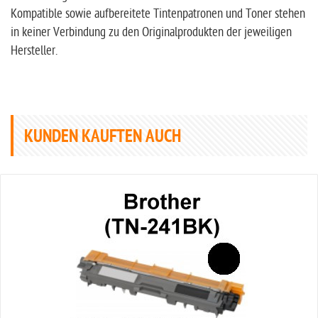
Kompatible sowie aufbereitete Tintenpatronen und Toner stehen
in keiner Verbindung zu den Originalprodukten der jeweiligen
Hersteller.
KUNDEN KAUFTEN AUCH