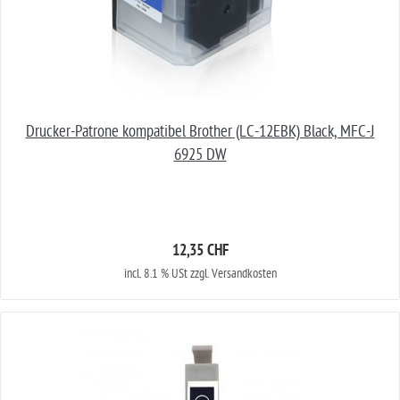
Drucker-Patrone kompatibel Brother (LC-12EBK) Black, MFC-J
6925 DW
12,35 CHF
incl. 8.1 % USt zzgl. Versandkosten