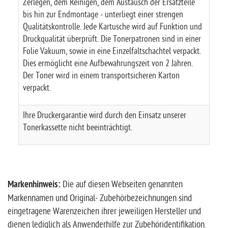
Zerlegen, dem Reinigen, dem Austausch der Ersatzteile
bis hin zur Endmontage - unterliegt einer strengen
Qualitätskontrolle. Jede Kartusche wird auf Funktion und
Druckqualität überprüft. Die Tonerpatronen sind in einer
Folie Vakuum, sowie in eine Einzelfaltschachtel verpackt.
Dies ermöglicht eine Aufbewahrungszeit von 2 Jahren.
Der Toner wird in einem transportsicheren Karton
verpackt.
Ihre Druckergarantie wird durch den Einsatz unserer
Tonerkassette nicht beeinträchtigt.
Markenhinweis:
Die auf diesen Webseiten genannten
Markennamen und Original- Zubehörbezeichnungen sind
eingetragene Warenzeichen ihrer jeweiligen Hersteller und
dienen lediglich als Anwenderhilfe zur Zubehöridentifikation.