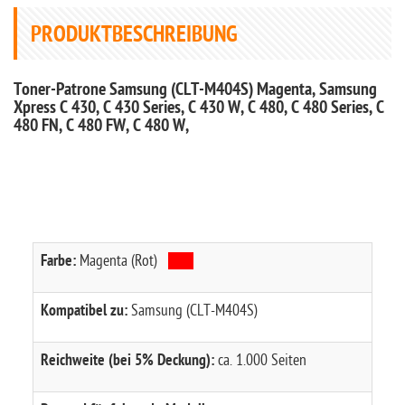
PRODUKTBESCHREIBUNG
Toner-Patrone Samsung (CLT-M404S) Magenta, Samsung
Xpress C 430, C 430 Series, C 430 W, C 480, C 480 Series, C
480 FN, C 480 FW, C 480 W,
Farbe:
Magenta (Rot)
Kompatibel zu:
Samsung (CLT-M404S)
Reichweite (bei 5% Deckung):
ca. 1.000 Seiten