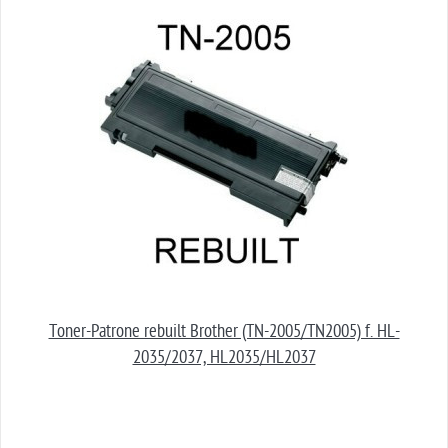
Toner-Patrone rebuilt Brother (TN-2005/TN2005) f. HL-
2035/2037, HL2035/HL2037