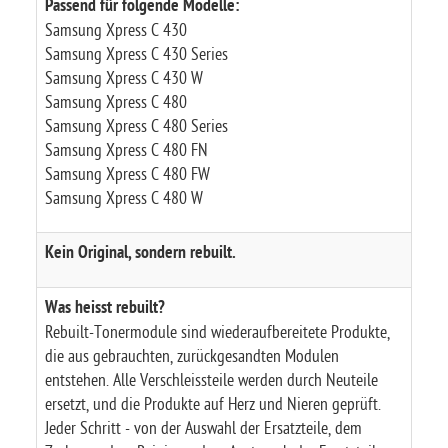
Passend für folgende Modelle:
Samsung Xpress C 430
Samsung Xpress C 430 Series
Samsung Xpress C 430 W
Samsung Xpress C 480
Samsung Xpress C 480 Series
Samsung Xpress C 480 FN
Samsung Xpress C 480 FW
Samsung Xpress C 480 W
Kein Original, sondern rebuilt.
Was heisst rebuilt?
Rebuilt-Tonermodule sind wiederaufbereitete Produkte,
die aus gebrauchten, zurückgesandten Modulen
entstehen. Alle Verschleissteile werden durch Neuteile
ersetzt, und die Produkte auf Herz und Nieren geprüft.
Jeder Schritt - von der Auswahl der Ersatzteile, dem