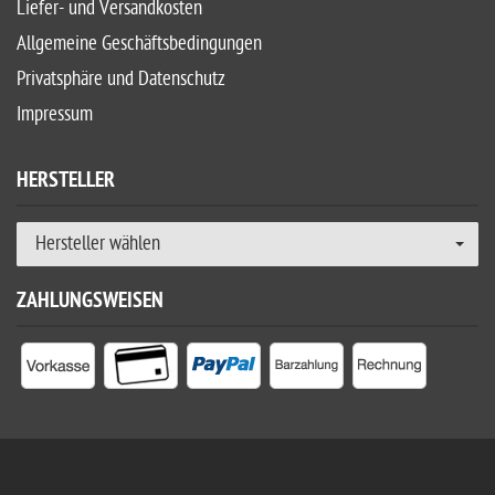
Liefer- und Versandkosten
Allgemeine Geschäftsbedingungen
Privatsphäre und Datenschutz
Impressum
HERSTELLER
Hersteller wählen
ZAHLUNGSWEISEN