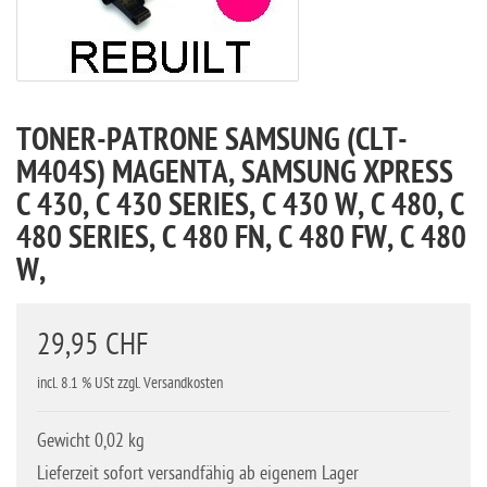
TONER-PATRONE SAMSUNG (CLT-
M404S) MAGENTA, SAMSUNG XPRESS
C 430, C 430 SERIES, C 430 W, C 480, C
480 SERIES, C 480 FN, C 480 FW, C 480
W,
29,95 CHF
incl. 8.1 % USt zzgl. Versandkosten
Gewicht 0,02 kg
Lieferzeit sofort versandfähig ab eigenem Lager