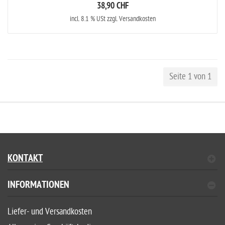
38,90 CHF
incl. 8.1 % USt zzgl. Versandkosten
Seite 1 von 1
KONTAKT
INFORMATIONEN
Liefer- und Versandkosten