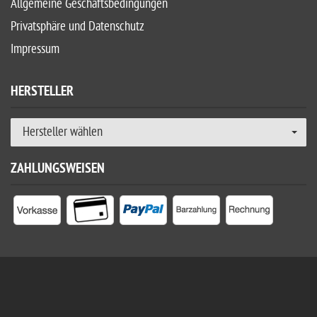
Allgemeine Geschäftsbedingungen
Privatsphäre und Datenschutz
Impressum
HERSTELLER
Hersteller wählen
ZAHLUNGSWEISEN