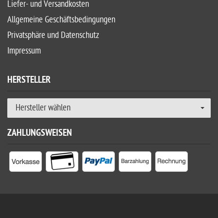
Liefer- und Versandkosten
Allgemeine Geschäftsbedingungen
Privatsphäre und Datenschutz
Impressum
HERSTELLER
Hersteller wählen
ZAHLUNGSWEISEN