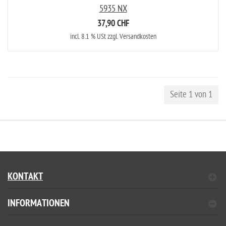
5935 NX
37,90 CHF
incl. 8.1 % USt zzgl. Versandkosten
Seite 1 von 1
KONTAKT
INFORMATIONEN