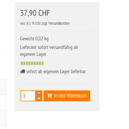
37,90 CHF
incl. 8.1 % USt zzgl. Versandkosten
Gewicht 0,02 kg
Lieferzeit sofort versandfähig ab
eigenem Lager
sofort ab eigenem Lager lieferbar
In den Warenkorb