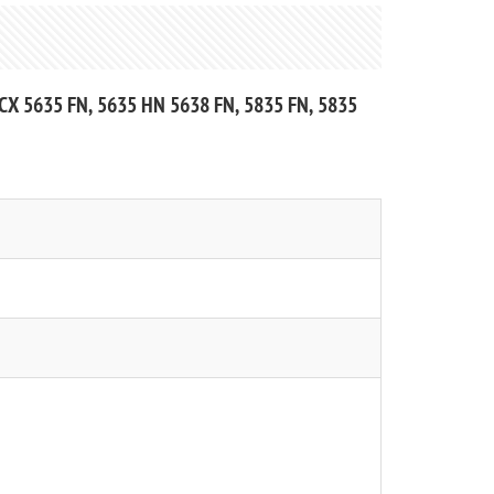
CX 5635 FN, 5635 HN 5638 FN, 5835 FN, 5835