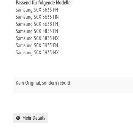
Passend für folgende Modelle:
Samsung SCX 5635 FN
Samsung SCX 5635 HN
Samsung SCX 5638 FN
Samsung SCX 5835 FN
Samsung SCX 5835 NX
Samsung SCX 5935 FN
Samsung SCX 5935 NX
Kein Original, sondern rebuilt.
Mehr Details