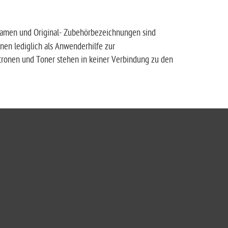
amen und Original- Zubehörbezeichnungen sind
nen lediglich als Anwenderhilfe zur
atronen und Toner stehen in keiner Verbindung zu den