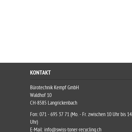
KONTAKT
Bürotechnik Kempf GmbH
Waldhof 10
CH-8585 Langrickenbach
Fon: 071 - 695 37 71 (Mo. - Fr. zwischen 10 Uhr bis 14
Uhr)
E-Mail: info@swiss-toner-recycling.ch