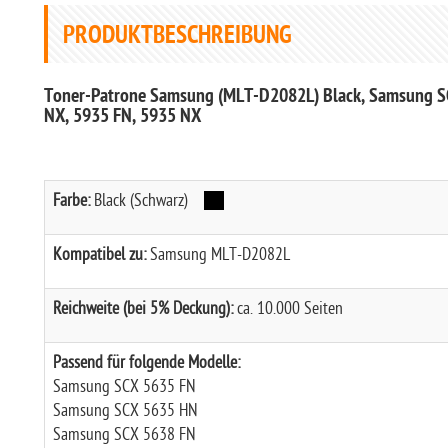
PRODUKTBESCHREIBUNG
Toner-Patrone Samsung (MLT-D2082L) Black, Samsung S
NX, 5935 FN, 5935 NX
Farbe:
Black (Schwarz)
Kompatibel zu:
Samsung MLT-D2082L
Reichweite (bei 5% Deckung):
ca. 10.000 Seiten
Passend für folgende Modelle:
Samsung SCX 5635 FN
Samsung SCX 5635 HN
Samsung SCX 5638 FN