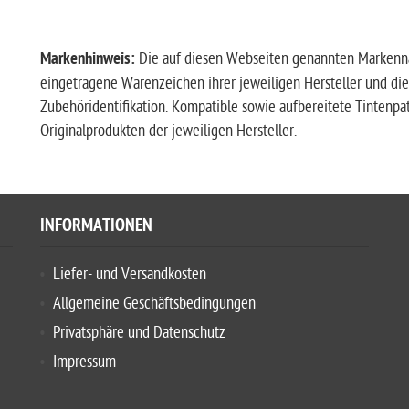
Markenhinweis:
Die auf diesen Webseiten genannten Markenn
eingetragene Warenzeichen ihrer jeweiligen Hersteller und die
Zubehöridentifikation. Kompatible sowie aufbereitete Tintenp
Originalprodukten der jeweiligen Hersteller.
INFORMATIONEN
Liefer- und Versandkosten
Allgemeine Geschäftsbedingungen
Privatsphäre und Datenschutz
Impressum