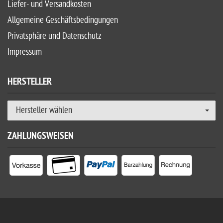
Liefer- und Versandkosten
Allgemeine Geschäftsbedingungen
Privatsphäre und Datenschutz
Impressum
HERSTELLER
Hersteller wählen
ZAHLUNGSWEISEN