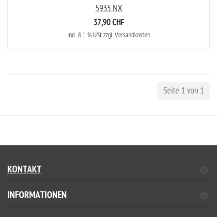
5935 NX
37,90 CHF
incl. 8.1 % USt zzgl. Versandkosten
Seite 1 von 1
KONTAKT
INFORMATIONEN