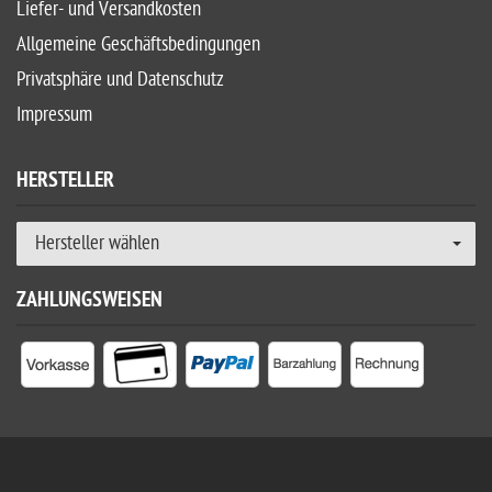
Liefer- und Versandkosten
Allgemeine Geschäftsbedingungen
Privatsphäre und Datenschutz
Impressum
HERSTELLER
Hersteller wählen
ZAHLUNGSWEISEN