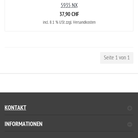
5935 NX
37,90 CHF
incl. 8.1 % USt zzgl. Versandkosten
Seite 1 von 1
KONTAKT
INFORMATIONEN