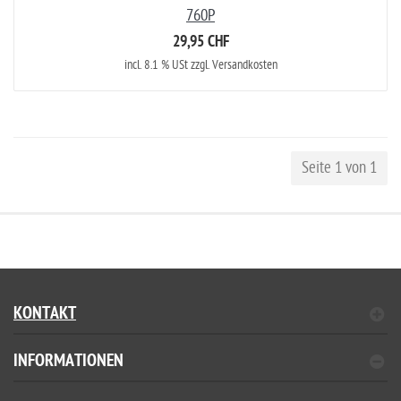
760P
29,95 CHF
incl. 8.1 % USt zzgl. Versandkosten
Seite 1 von 1
KONTAKT
INFORMATIONEN