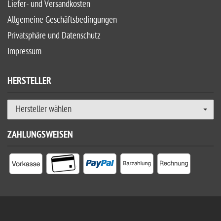
Liefer- und Versandkosten
Allgemeine Geschäftsbedingungen
Privatsphäre und Datenschutz
Impressum
HERSTELLER
Hersteller wählen
ZAHLUNGSWEISEN