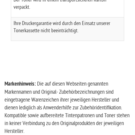
verpackt.
Ihre Druckergarantie wird durch den Einsatz unserer
Tonerkassette nicht beeinträchtigt.
Markenhinweis:
Die auf diesen Webseiten genannten
Markennamen und Original- Zubehörbezeichnungen sind
eingetragene Warenzeichen ihrer jeweiligen Hersteller und
dienen lediglich als Anwenderhilfe zur Zubehöridentifikation.
Kompatible sowie aufbereitete Tintenpatronen und Toner stehen
in keiner Verbindung zu den Originalprodukten der jeweiligen
Hersteller.