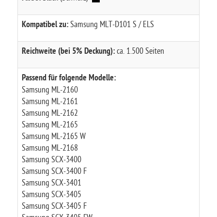
Kompatibel zu:
Samsung MLT-D101 S / ELS
Reichweite (bei 5% Deckung):
ca. 1.500 Seiten
Passend für folgende Modelle:
Samsung ML-2160
Samsung ML-2161
Samsung ML-2162
Samsung ML-2165
Samsung ML-2165 W
Samsung ML-2168
Samsung SCX-3400
Samsung SCX-3400 F
Samsung SCX-3401
Samsung SCX-3405
Samsung SCX-3405 F