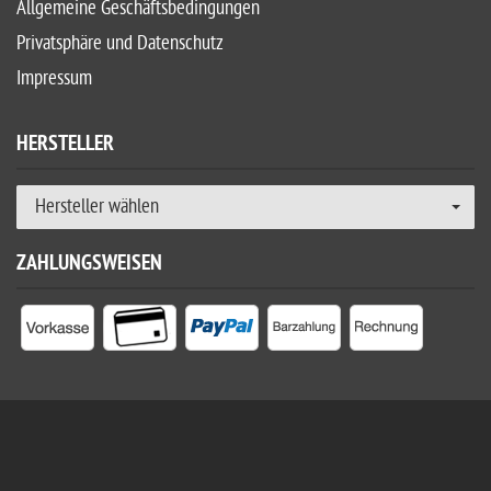
Allgemeine Geschäftsbedingungen
Privatsphäre und Datenschutz
Impressum
HERSTELLER
Hersteller wählen
ZAHLUNGSWEISEN