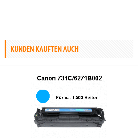
KUNDEN KAUFTEN AUCH