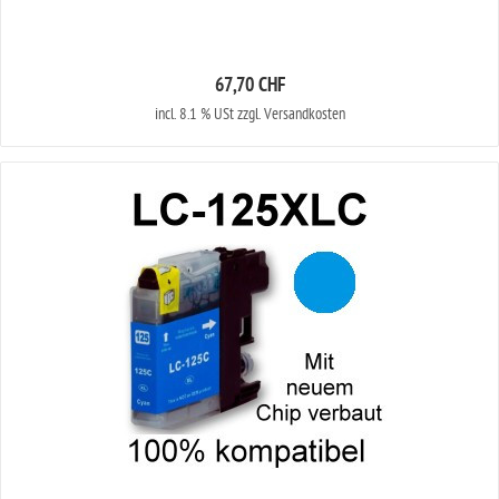
67,70 CHF
incl. 8.1 % USt zzgl. Versandkosten