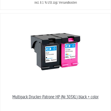
incl. 8.1 % USt zzgl. Versandkosten
Multipack Drucker-Patrone HP (Nr.303XL) black + color