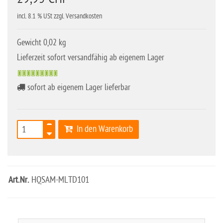
incl. 8.1 % USt zzgl. Versandkosten
Gewicht 0,02 kg
Lieferzeit sofort versandfähig ab eigenem Lager
sofort ab eigenem Lager lieferbar
In den Warenkorb
Art.Nr.
HQSAM-MLTD101