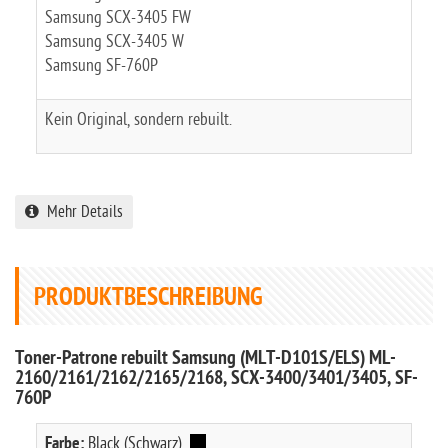
Samsung SCX-3405 FW
Samsung SCX-3405 W
Samsung SF-760P
Kein Original, sondern rebuilt.
Mehr Details
PRODUKTBESCHREIBUNG
Toner-Patrone rebuilt Samsung (MLT-D101S/ELS) ML-
2160/2161/2162/2165/2168, SCX-3400/3401/3405, SF-
760P
Farbe:
Black (Schwarz)