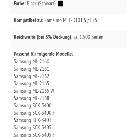
Farbe:
Black (Schwarz)
Kompatibel zu:
Samsung MLT-D101 S / ELS
Reichweite (bei 5% Deckung)
: ca. 1.500 Seiten
Passend für folgende Modelle:
Samsung ML-2160
Samsung ML-2161
Samsung ML-2162
Samsung ML-2165
Samsung ML-2165 W
Samsung ML-2168
Samsung SCX-3400
Samsung SCX-3400 F
Samsung SCX-3401
Samsung SCX-3405
Samsung SCX-3405 F