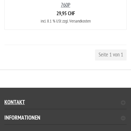
760P
29,95 CHF
incl. 8.1 % USt zzgl. Versandkosten
Seite 1 von 1
KONTAKT
INFORMATIONEN