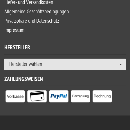
Liefer- und Versandkosten
Allgemeine Geschäftsbedingungen
Privatsphäre und Datenschutz
Impressum
HERSTELLER
Hersteller wählen
ZAHLUNGSWEISEN