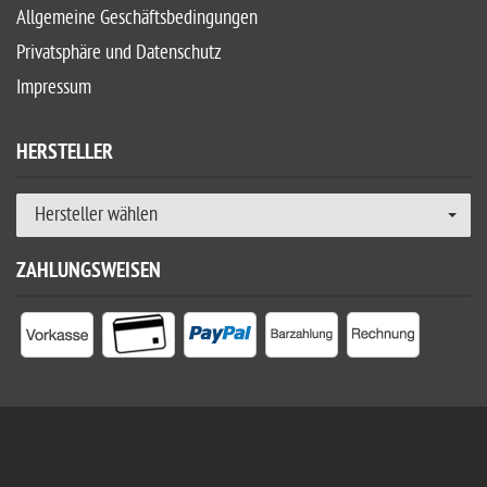
Allgemeine Geschäftsbedingungen
Privatsphäre und Datenschutz
Impressum
HERSTELLER
Hersteller wählen
ZAHLUNGSWEISEN