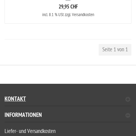
29,95 CHF
incl. 8.1 % USt zzgl. Versandkosten
Seite 1 von 1
KONTAKT
INFORMATIONEN
Liefer- und Versandkosten