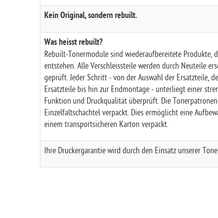
Kein Original, sondern rebuilt.
Was heisst rebuilt?
Rebuilt-Tonermodule sind wiederaufbereitete Produkte, 
entstehen. Alle Verschleissteile werden durch Neuteile er
geprüft. Jeder Schritt - von der Auswahl der Ersatzteile,
Ersatzteile bis hin zur Endmontage - unterliegt einer stre
Funktion und Druckqualität überprüft. Die Tonerpatronen 
Einzelfaltschachtel verpackt. Dies ermöglicht eine Aufbew
einem transportsicheren Karton verpackt.
Ihre Druckergarantie wird durch den Einsatz unserer Toner