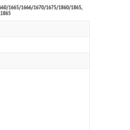
-1660/1665/1666/1670/1675/1860/1865,
L1865