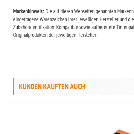
Markenhinweis:
Die auf diesen Webseiten genannten Markenn
eingetragene Warenzeichen ihrer jeweiligen Hersteller und die
Zubehöridentifikation. Kompatible sowie aufbereitete Tintenp
Originalprodukten der jeweiligen Hersteller.
KUNDEN KAUFTEN AUCH