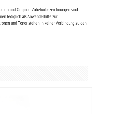
amen und Original- Zubehörbezeichnungen sind
nen lediglich als Anwenderhilfe zur
atronen und Toner stehen in keiner Verbindung zu den