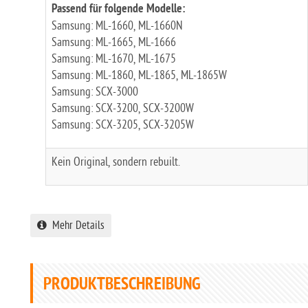
Passend für folgende Modelle:
Samsung: ML-1660, ML-1660N
Samsung: ML-1665, ML-1666
Samsung: ML-1670, ML-1675
Samsung: ML-1860, ML-1865, ML-1865W
Samsung: SCX-3000
Samsung: SCX-3200, SCX-3200W
Samsung: SCX-3205, SCX-3205W
Kein Original, sondern rebuilt.
Mehr Details
PRODUKTBESCHREIBUNG