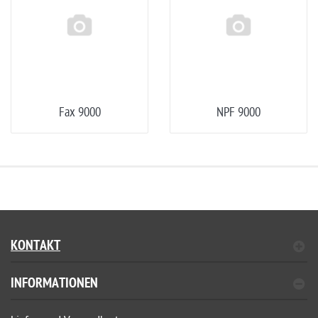
Fax 9000
NPF 9000
KONTAKT
INFORMATIONEN