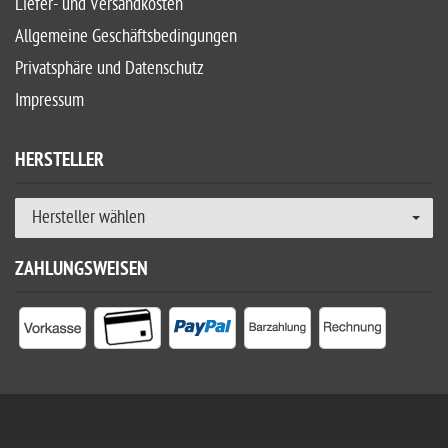
Liefer- und Versandkosten
Allgemeine Geschäftsbedingungen
Privatsphäre und Datenschutz
Impressum
HERSTELLER
Hersteller wählen
ZAHLUNGSWEISEN