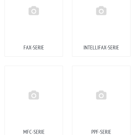
FAX-SERIE
INTELLIFAX-SERIE
MFC-SERIE
PPF-SERIE