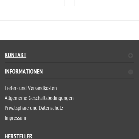
KONTAKT
INFORMATIONEN
Liefer- und Versandkosten
Allgemeine Geschäftsbedingungen
Privatsphäre und Datenschutz
Impressum
HERSTELLER