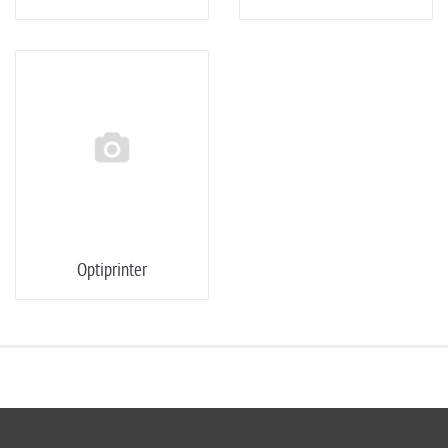
Optiprinter