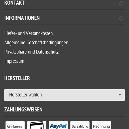
KONTAKT
INFORMATIONEN
Liefer- und Versandkosten
Allgemeine Geschäftsbedingungen
Privatsphäre und Datenschutz
Impressum
HERSTELLER
Hersteller wählen
ZAHLUNGSWEISEN