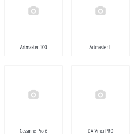
Artmaster 100
Artmaster II
Cezanne Pro 6
DA Vinci PRO