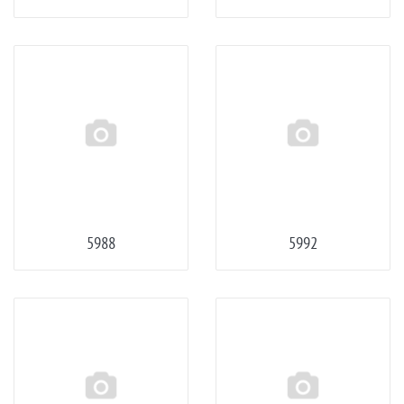
5988
5992