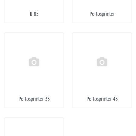
IJ 85
Portosprinter
Portosprinter 35
Portosprinter 45