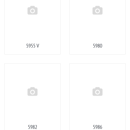
5955 V
5980
5982
5986