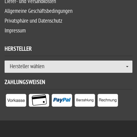
Liefer- und Versandkosten
Allgemeine Geschäftsbedingungen
Privatsphäre und Datenschutz
Impressum
HERSTELLER
Hersteller wählen
ZAHLUNGSWEISEN