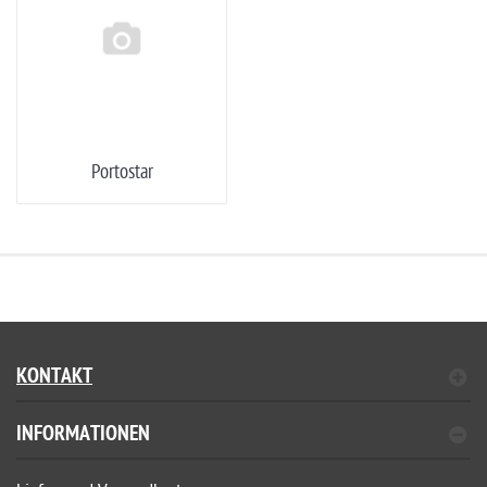
Portostar
KONTAKT
INFORMATIONEN