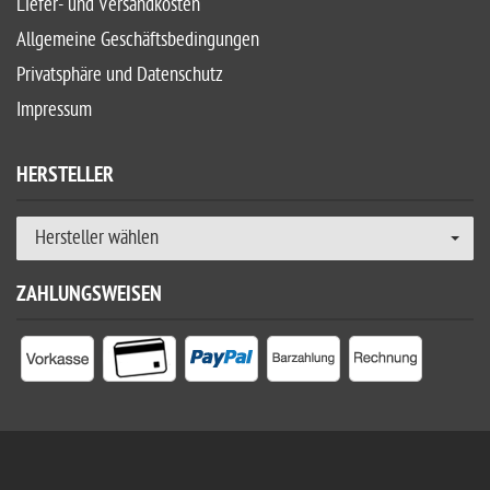
Liefer- und Versandkosten
Allgemeine Geschäftsbedingungen
Privatsphäre und Datenschutz
Impressum
HERSTELLER
Hersteller wählen
ZAHLUNGSWEISEN