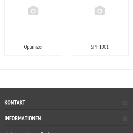
Optimizer
SPF 1001
KONTAKT
INFORMATIONEN