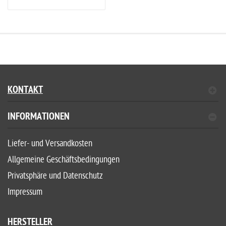
KONTAKT
INFORMATIONEN
Liefer- und Versandkosten
Allgemeine Geschäftsbedingungen
Privatsphäre und Datenschutz
Impressum
HERSTELLER