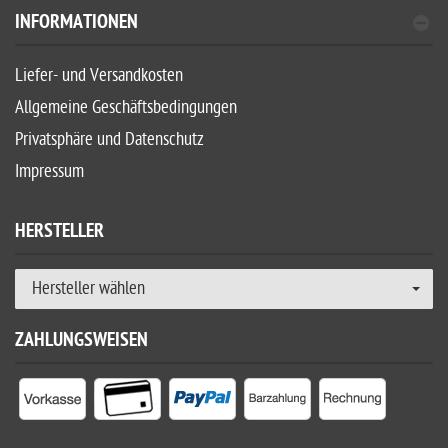
INFORMATIONEN
Liefer- und Versandkosten
Allgemeine Geschäftsbedingungen
Privatsphäre und Datenschutz
Impressum
HERSTELLER
Hersteller wählen
ZAHLUNGSWEISEN