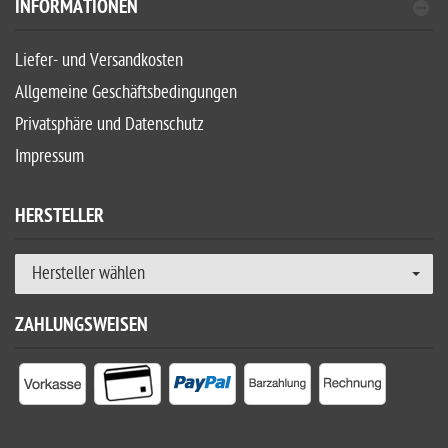
INFORMATIONEN
Liefer- und Versandkosten
Allgemeine Geschäftsbedingungen
Privatsphäre und Datenschutz
Impressum
HERSTELLER
Hersteller wählen
ZAHLUNGSWEISEN