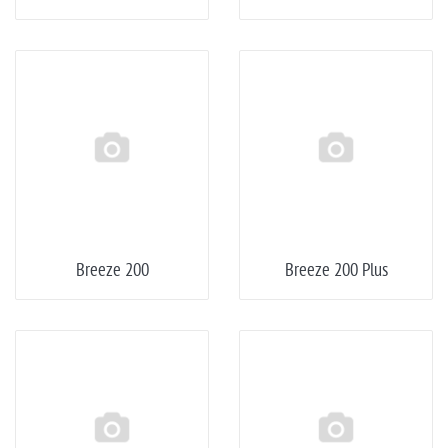
Breeze 200
Breeze 200 Plus