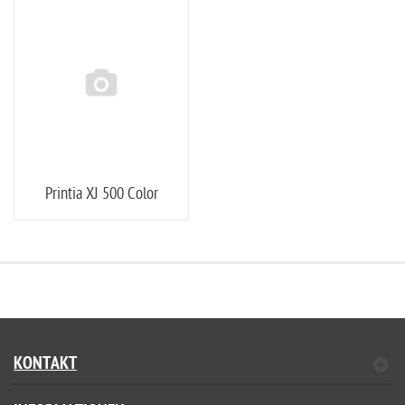
Printia XJ 500 Color
KONTAKT