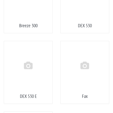
Breeze 300
DEX 530
DEX 530 E
Fax