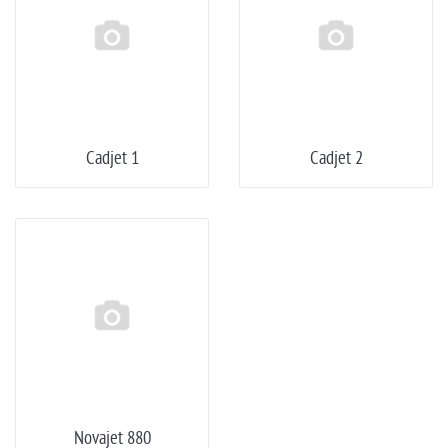
Cadjet 1
Cadjet 2
Novajet 880