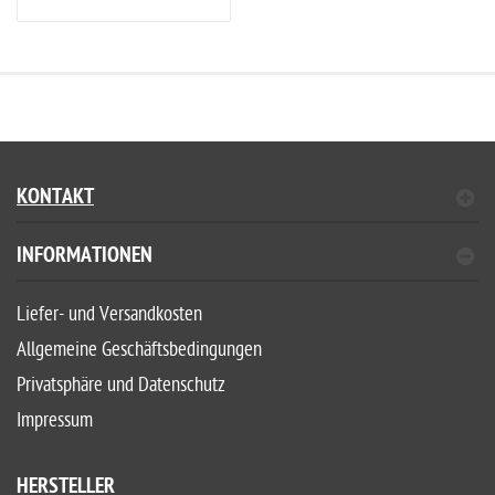
KONTAKT
INFORMATIONEN
Liefer- und Versandkosten
Allgemeine Geschäftsbedingungen
Privatsphäre und Datenschutz
Impressum
HERSTELLER