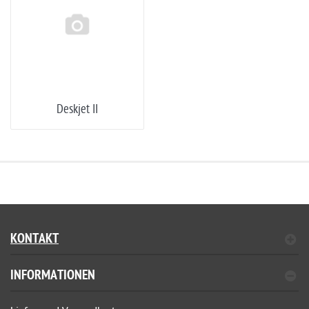
Deskjet II
KONTAKT
INFORMATIONEN