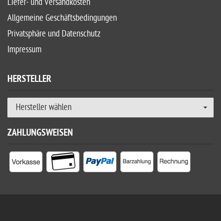
Liefer- und Versandkosten
Allgemeine Geschäftsbedingungen
Privatsphäre und Datenschutz
Impressum
HERSTELLER
Hersteller wählen
ZAHLUNGSWEISEN