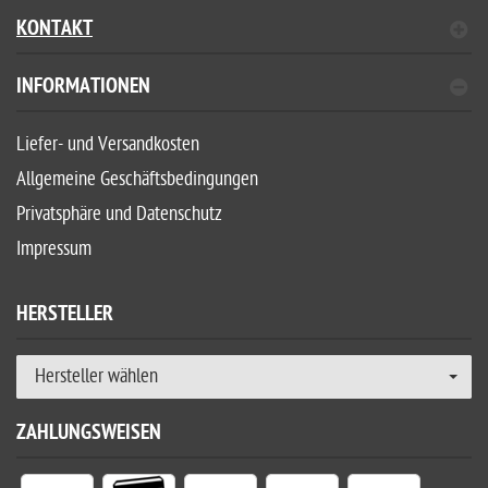
KONTAKT
INFORMATIONEN
Liefer- und Versandkosten
Allgemeine Geschäftsbedingungen
Privatsphäre und Datenschutz
Impressum
HERSTELLER
Hersteller wählen
ZAHLUNGSWEISEN