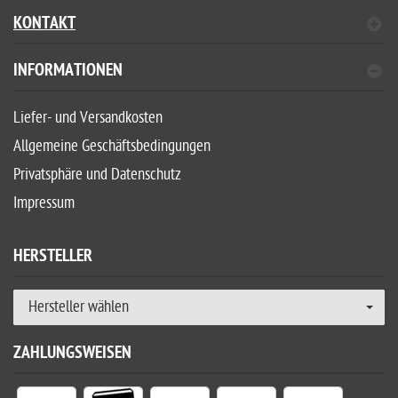
KONTAKT
INFORMATIONEN
Liefer- und Versandkosten
Allgemeine Geschäftsbedingungen
Privatsphäre und Datenschutz
Impressum
HERSTELLER
Hersteller wählen
ZAHLUNGSWEISEN