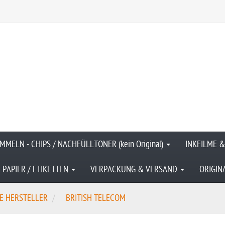
MMELN - CHIPS / NACHFÜLLTONER (kein Original)
INKFILME 
PAPIER / ETIKETTEN
VERPACKUNG & VERSAND
ORIGIN
E HERSTELLER
BRITISH TELECOM