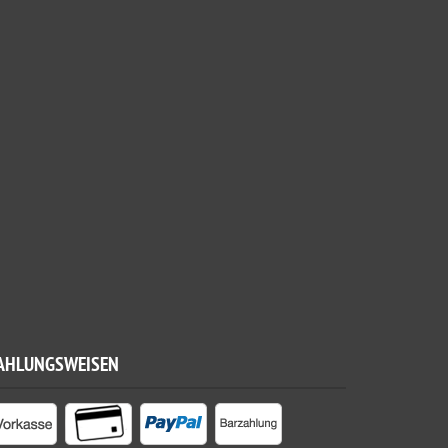
AHLUNGSWEISEN