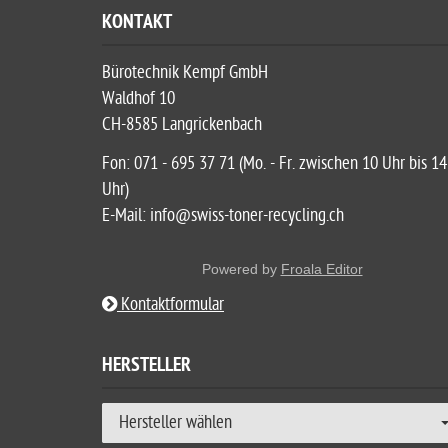
KONTAKT
Bürotechnik Kempf GmbH
Waldhof 10
CH-8585 Langrickenbach
Fon: 071 - 695 37 71 (Mo. - Fr. zwischen 10 Uhr bis 14
Uhr)
E-Mail: info@swiss-toner-recycling.ch
Powered by
Froala Editor
Kontaktformular
HERSTELLER
Hersteller wählen