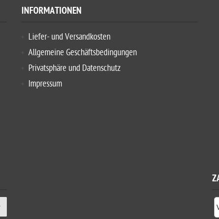
INFORMATIONEN
Liefer- und Versandkosten
Allgemeine Geschäftsbedingungen
Privatsphäre und Datenschutz
Impressum
Z