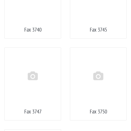
Fax 3740
Fax 3745
Fax 3747
Fax 3750