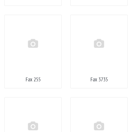
Fax 255
Fax 3735