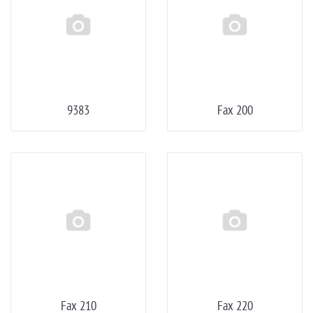
9383
Fax 200
Fax 210
Fax 220