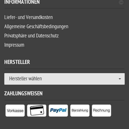
INFORMATIONEN
Liefer- und Versandkosten
Allgemeine Geschäftsbedingungen
Privatsphäre und Datenschutz
Impressum
HERSTELLER
Hersteller wählen
ZAHLUNGSWEISEN