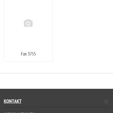
Fax 3755
KONTAKT