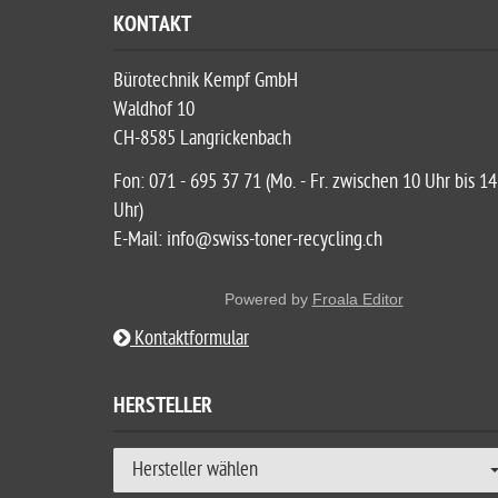
KONTAKT
Bürotechnik Kempf GmbH
Waldhof 10
CH-8585 Langrickenbach
Fon: 071 - 695 37 71 (Mo. - Fr. zwischen 10 Uhr bis 14
Uhr)
E-Mail: info@swiss-toner-recycling.ch
Powered by
Froala Editor
Kontaktformular
HERSTELLER
Hersteller wählen