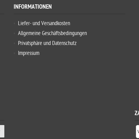
INFORMATIONEN
Liefer- und Versandkosten
Allgemeine Geschäftsbedingungen
Privatsphäre und Datenschutz
Impressum
Z