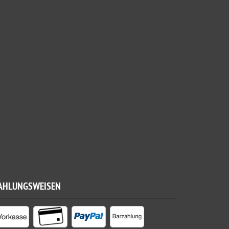
AHLUNGSWEISEN