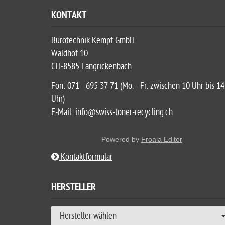
KONTAKT
Bürotechnik Kempf GmbH
Waldhof 10
CH-8585 Langrickenbach
Fon: 071 - 695 37 71 (Mo. - Fr. zwischen 10 Uhr bis 14
Uhr)
E-Mail: info@swiss-toner-recycling.ch
Powered by
Froala Editor
Kontaktformular
HERSTELLER
Hersteller wählen