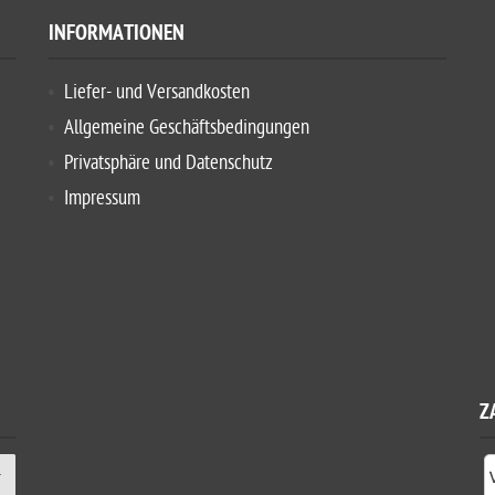
INFORMATIONEN
Liefer- und Versandkosten
Allgemeine Geschäftsbedingungen
Privatsphäre und Datenschutz
Impressum
Z