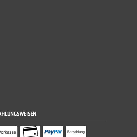
AHLUNGSWEISEN