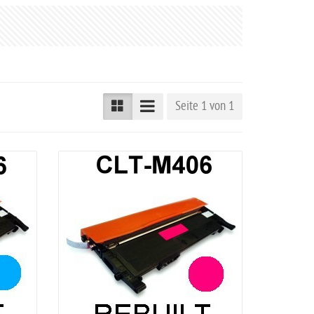
Seite 1 von 1