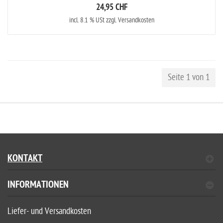
24,95 CHF
incl. 8.1 % USt zzgl. Versandkosten
Seite 1 von 1
KONTAKT
INFORMATIONEN
Liefer- und Versandkosten