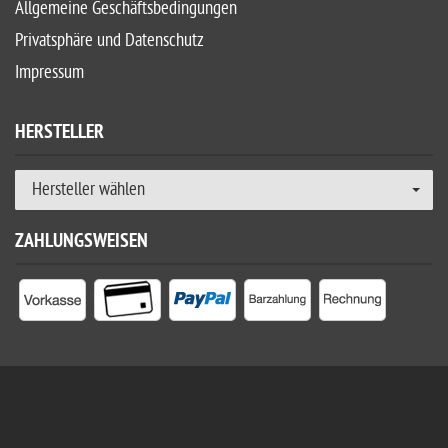
Allgemeine Geschäftsbedingungen
Privatsphäre und Datenschutz
Impressum
HERSTELLER
Hersteller wählen
ZAHLUNGSWEISEN