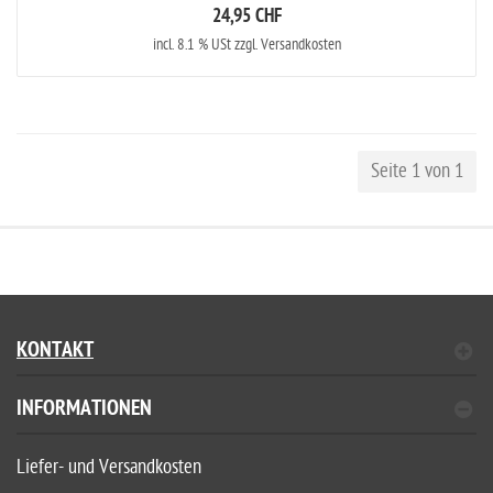
24,95 CHF
incl. 8.1 % USt zzgl. Versandkosten
Seite 1 von 1
KONTAKT
INFORMATIONEN
Liefer- und Versandkosten