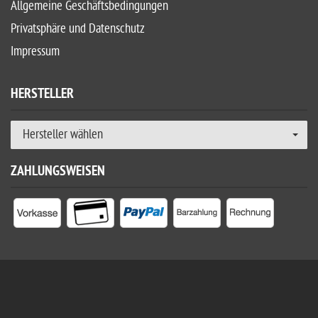
Allgemeine Geschäftsbedingungen
Privatsphäre und Datenschutz
Impressum
HERSTELLER
Hersteller wählen
ZAHLUNGSWEISEN