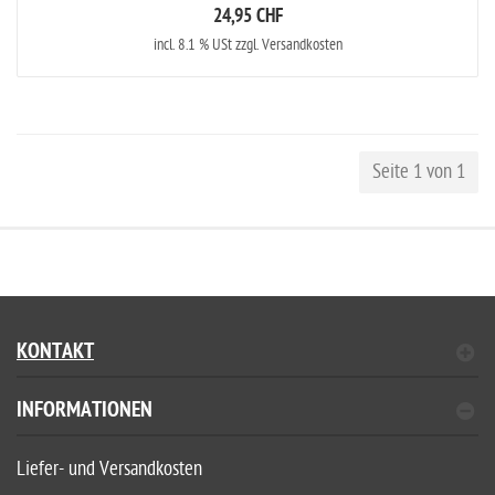
24,95 CHF
incl. 8.1 % USt zzgl. Versandkosten
Seite 1 von 1
KONTAKT
INFORMATIONEN
Liefer- und Versandkosten