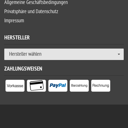
Allgemeine Geschäftsbedingungen
Privatsphäre und Datenschutz
Impressum
HERSTELLER
Hersteller wählen
ZAHLUNGSWEISEN