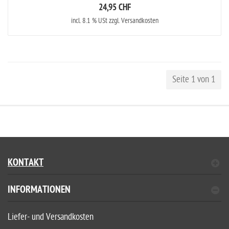
24,95 CHF
incl. 8.1 % USt zzgl. Versandkosten
Seite 1 von 1
KONTAKT
INFORMATIONEN
Liefer- und Versandkosten