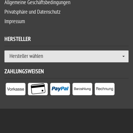
Allgemeine Geschäftsbedingungen
Privatsphäre und Datenschutz
Impressum
HERSTELLER
Hersteller wählen
ZAHLUNGSWEISEN