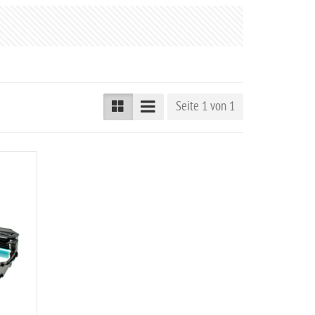
Seite 1 von 1