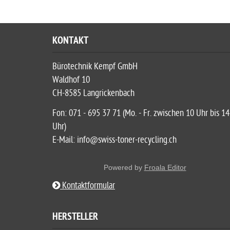
KONTAKT
Bürotechnik Kempf GmbH
Waldhof 10
CH-8585 Langrickenbach
Fon: 071 - 695 37 71 (Mo. - Fr. zwischen 10 Uhr bis 14
Uhr)
E-Mail: info@swiss-toner-recycling.ch
Powered by
Froala Editor
Kontaktformular
HERSTELLER