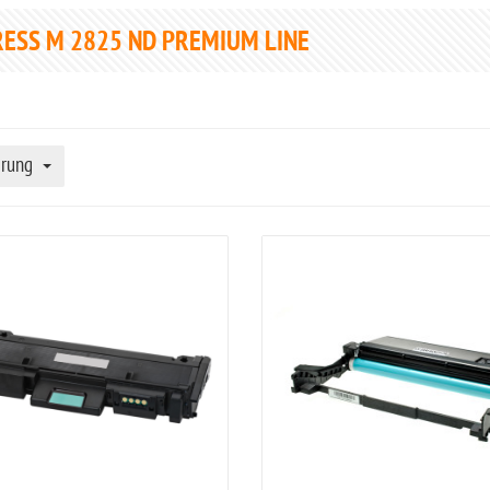
ESS M 2825 ND PREMIUM LINE
erung