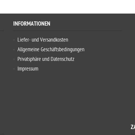
INFORMATIONEN
Liefer- und Versandkosten
Allgemeine Geschäftsbedingungen
Privatsphäre und Datenschutz
Impressum
Z