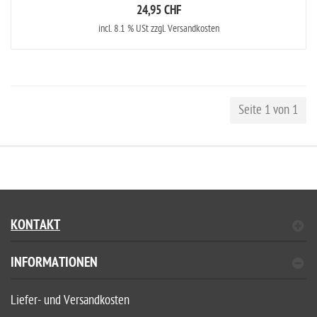
24,95 CHF
incl. 8.1 % USt zzgl. Versandkosten
Seite 1 von 1
KONTAKT
INFORMATIONEN
Liefer- und Versandkosten