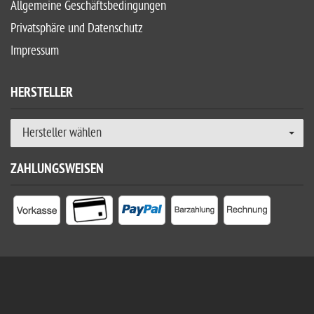
Allgemeine Geschäftsbedingungen
Privatsphäre und Datenschutz
Impressum
HERSTELLER
Hersteller wählen
ZAHLUNGSWEISEN