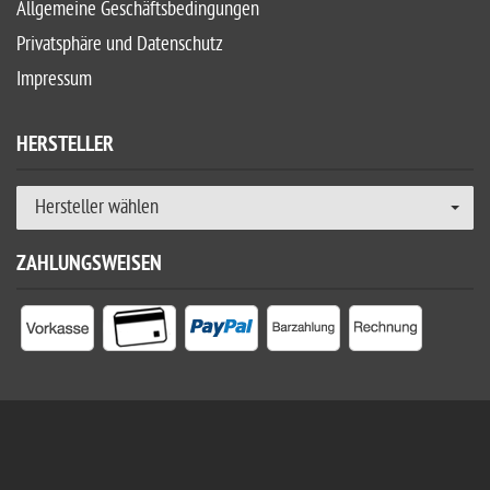
Allgemeine Geschäftsbedingungen
Privatsphäre und Datenschutz
Impressum
HERSTELLER
Hersteller wählen
ZAHLUNGSWEISEN