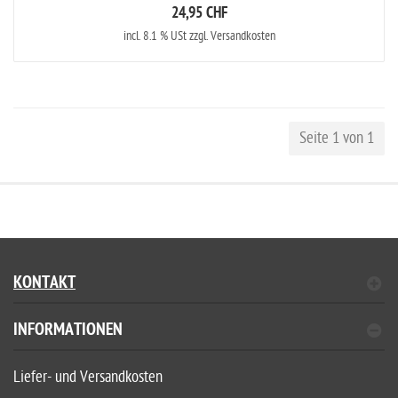
24,95 CHF
incl. 8.1 % USt zzgl. Versandkosten
Seite 1 von 1
KONTAKT
INFORMATIONEN
Liefer- und Versandkosten