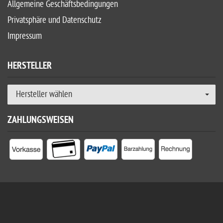
Allgemeine Geschäftsbedingungen
Privatsphäre und Datenschutz
Impressum
HERSTELLER
Hersteller wählen
ZAHLUNGSWEISEN