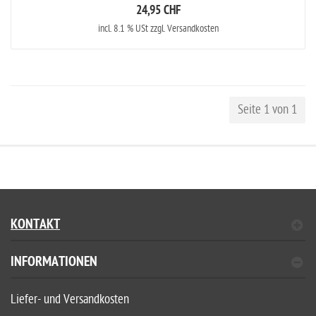
24,95 CHF
incl. 8.1 % USt zzgl. Versandkosten
Seite 1 von 1
KONTAKT
INFORMATIONEN
Liefer- und Versandkosten