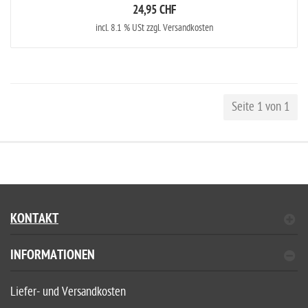
24,95 CHF
incl. 8.1 % USt zzgl. Versandkosten
Seite 1 von 1
KONTAKT
INFORMATIONEN
Liefer- und Versandkosten