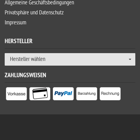
Allgemeine Geschäftsbedingungen
Privatsphäre und Datenschutz
Impressum
HERSTELLER
Hersteller wählen
ZAHLUNGSWEISEN