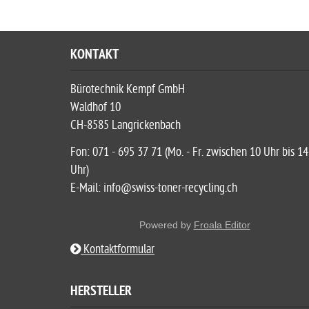
KONTAKT
Bürotechnik Kempf GmbH
Waldhof 10
CH-8585 Langrickenbach
Fon: 071 - 695 37 71 (Mo. - Fr. zwischen 10 Uhr bis 14
Uhr)
E-Mail: info@swiss-toner-recycling.ch
Powered by
Froala Editor
Kontaktformular
HERSTELLER