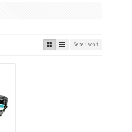
Seite 1 von 1