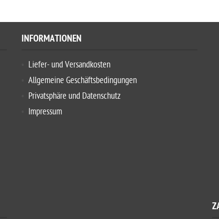
INFORMATIONEN
Liefer- und Versandkosten
Allgemeine Geschäftsbedingungen
Privatsphäre und Datenschutz
Impressum
Z