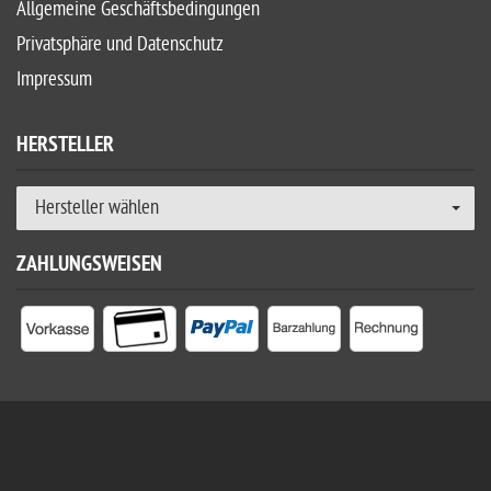
Allgemeine Geschäftsbedingungen
Privatsphäre und Datenschutz
Impressum
HERSTELLER
Hersteller wählen
ZAHLUNGSWEISEN