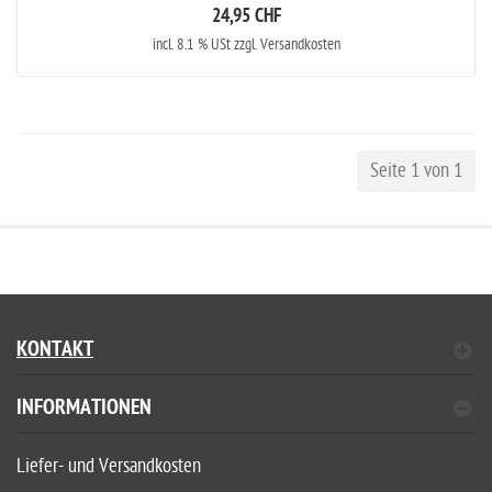
24,95 CHF
incl. 8.1 % USt zzgl. Versandkosten
Seite 1 von 1
KONTAKT
INFORMATIONEN
Liefer- und Versandkosten