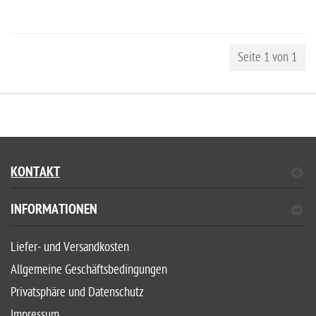
Seite 1 von 1
KONTAKT
INFORMATIONEN
Liefer- und Versandkosten
Allgemeine Geschäftsbedingungen
Privatsphäre und Datenschutz
Impressum