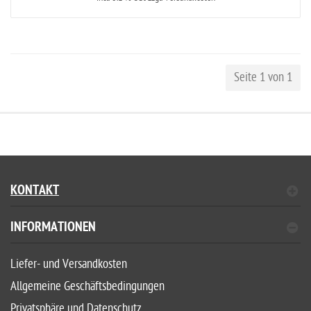
Seite 1 von 1
KONTAKT
INFORMATIONEN
Liefer- und Versandkosten
Allgemeine Geschäftsbedingungen
Privatsphäre und Datenschutz