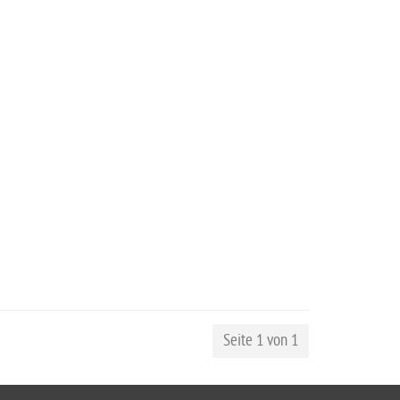
Seite 1 von 1