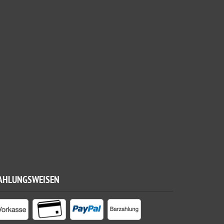
AHLUNGSWEISEN