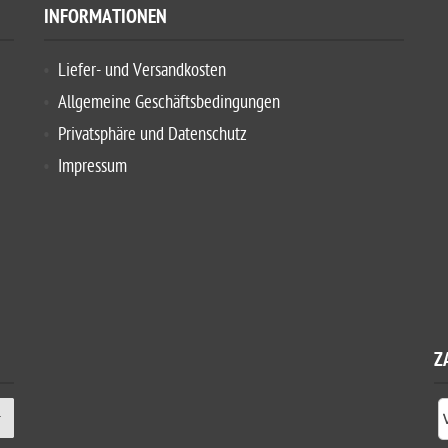
INFORMATIONEN
Liefer- und Versandkosten
Allgemeine Geschäftsbedingungen
Privatsphäre und Datenschutz
Impressum
Z