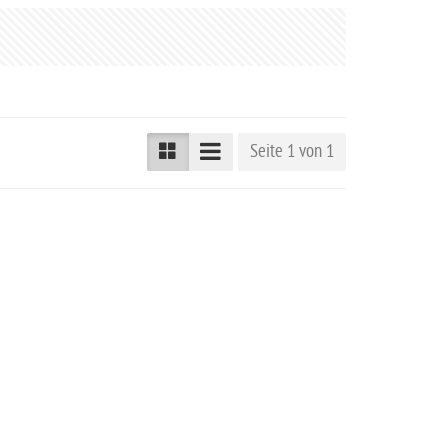
Seite 1 von 1