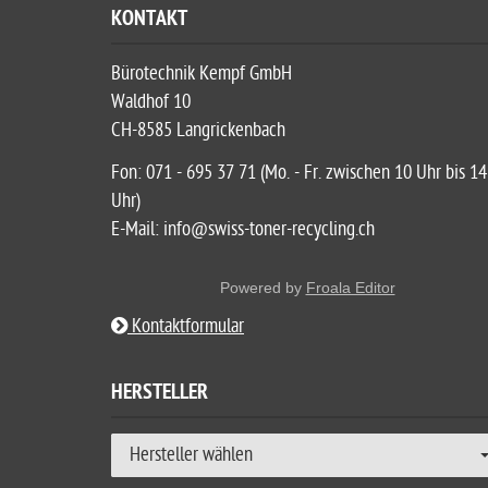
KONTAKT
Bürotechnik Kempf GmbH
Waldhof 10
CH-8585 Langrickenbach
Fon: 071 - 695 37 71 (Mo. - Fr. zwischen 10 Uhr bis 14
Uhr)
E-Mail: info@swiss-toner-recycling.ch
Powered by
Froala Editor
Kontaktformular
HERSTELLER
Hersteller wählen