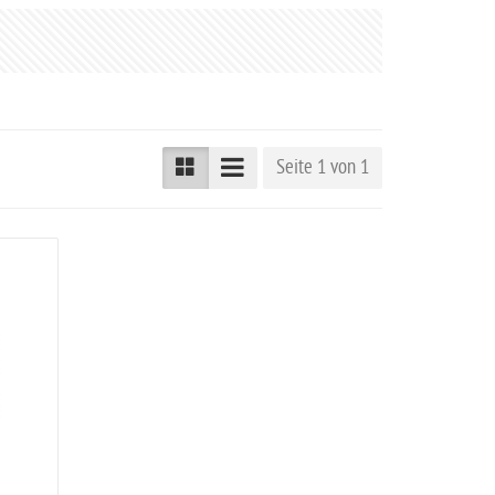
Seite 1 von 1