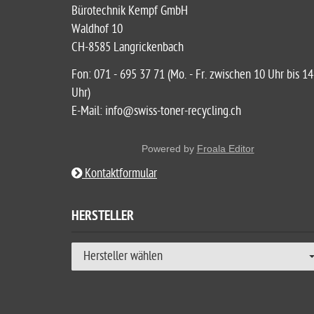
Bürotechnik Kempf GmbH
Waldhof 10
CH-8585 Langrickenbach
Fon: 071 - 695 37 71 (Mo. - Fr. zwischen 10 Uhr bis 14
Uhr)
E-Mail: info@swiss-toner-recycling.ch
Powered by
Froala Editor
Kontaktformular
HERSTELLER
Hersteller wählen