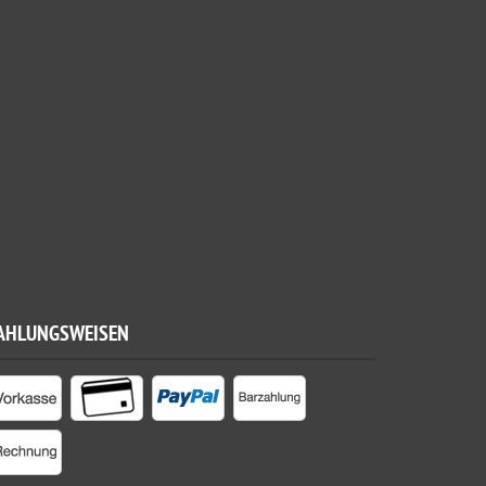
AHLUNGSWEISEN