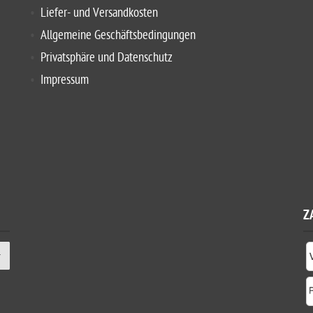
Liefer- und Versandkosten
Allgemeine Geschäftsbedingungen
Privatsphäre und Datenschutz
Impressum
Z