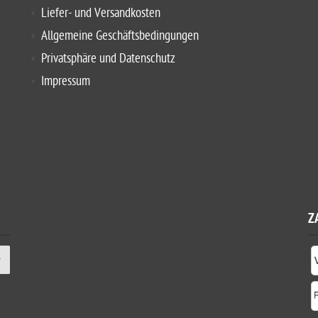
Liefer- und Versandkosten
Allgemeine Geschäftsbedingungen
Privatsphäre und Datenschutz
Impressum
Z