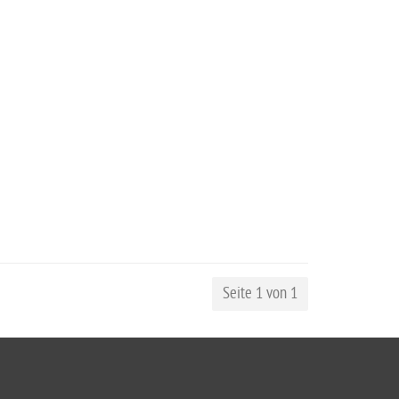
Seite 1 von 1