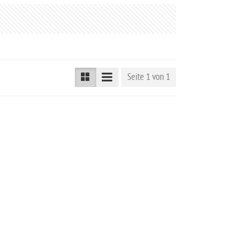
Seite 1 von 1