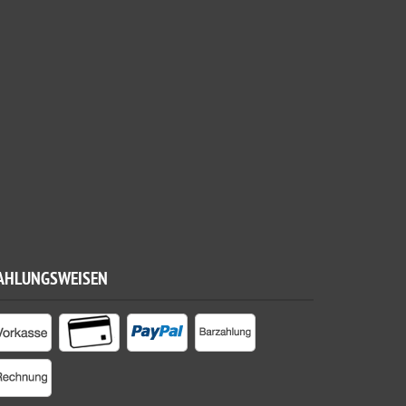
AHLUNGSWEISEN