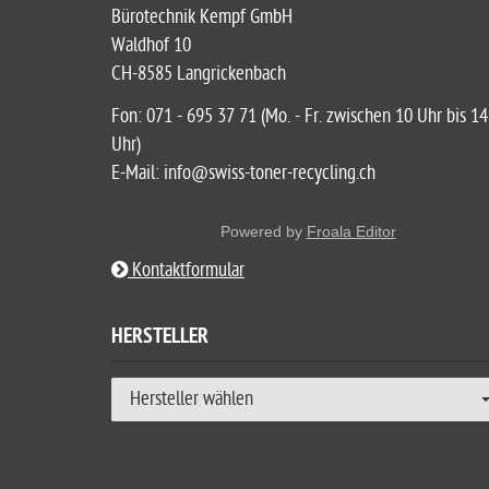
Bürotechnik Kempf GmbH
Waldhof 10
CH-8585 Langrickenbach
Fon: 071 - 695 37 71 (Mo. - Fr. zwischen 10 Uhr bis 14
Uhr)
E-Mail: info@swiss-toner-recycling.ch
Powered by
Froala Editor
Kontaktformular
HERSTELLER
Hersteller wählen