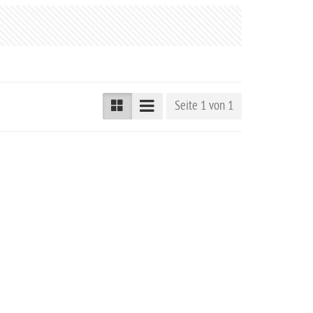
Seite 1 von 1