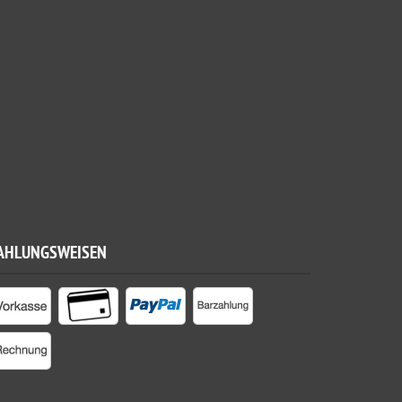
AHLUNGSWEISEN