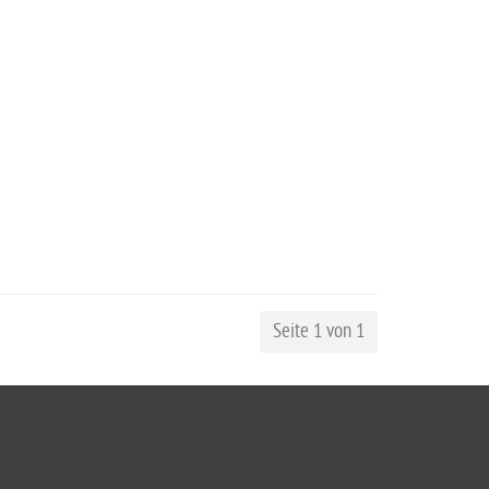
Seite 1 von 1