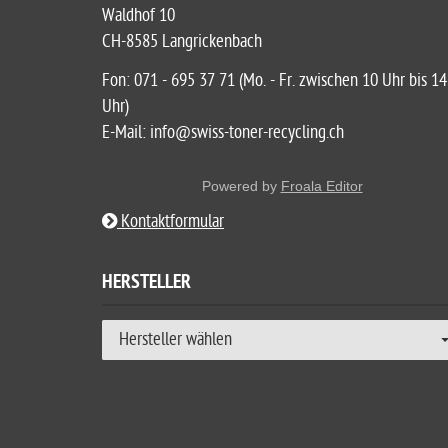
Waldhof 10
CH-8585 Langrickenbach
Fon: 071 - 695 37 71 (Mo. - Fr. zwischen 10 Uhr bis 14
Uhr)
E-Mail: info@swiss-toner-recycling.ch
Powered by
Froala Editor
Kontaktformular
HERSTELLER
Hersteller wählen