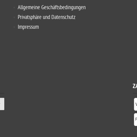
Allgemeine Geschäftsbedingungen
Privatsphäre und Datenschutz
Impressum
Z