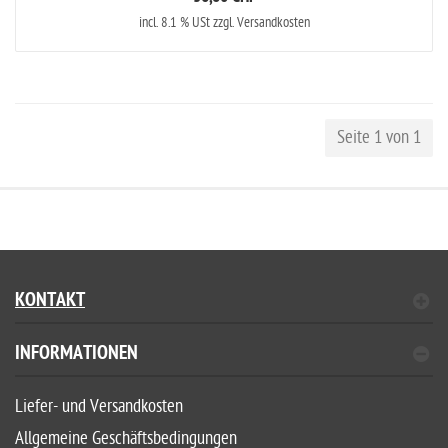
incl. 8.1 % USt zzgl. Versandkosten
Seite 1 von 1
KONTAKT
INFORMATIONEN
Liefer- und Versandkosten
Allgemeine Geschäftsbedingungen